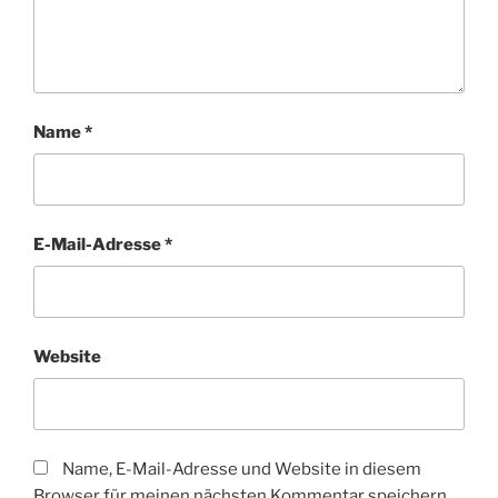
Name
*
E-Mail-Adresse
*
Website
Name, E-Mail-Adresse und Website in diesem
Browser für meinen nächsten Kommentar speichern.