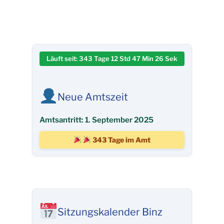
Läuft seit:
343 Tage 12 Std 47 Min 26 Sek
Neue Amtszeit
Amtsantritt: 1. September 2025
343 Tage im Amt
Sitzungskalender Binz