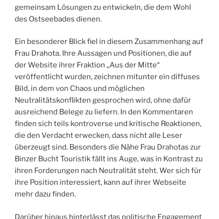
gemeinsam Lösungen zu entwickeln, die dem Wohl
des Ostseebades dienen.
Ein besonderer Blick fiel in diesem Zusammenhang auf
Frau Drahota. Ihre Aussagen und Positionen, die auf
der Website ihrer Fraktion „Aus der Mitte“
veröffentlicht wurden, zeichnen mitunter ein diffuses
Bild, in dem von Chaos und möglichen
Neutralitätskonflikten gesprochen wird, ohne dafür
ausreichend Belege zu liefern. In den Kommentaren
finden sich teils kontroverse und kritische Reaktionen,
die den Verdacht erwecken, dass nicht alle Leser
überzeugt sind. Besonders die Nähe Frau Drahotas zur
Binzer Bucht Touristik fällt ins Auge, was in Kontrast zu
ihren Forderungen nach Neutralität steht. Wer sich für
ihre Position interessiert, kann auf ihrer Webseite
mehr dazu finden.
Darüber hinaus hinterlässt das politische Engagement