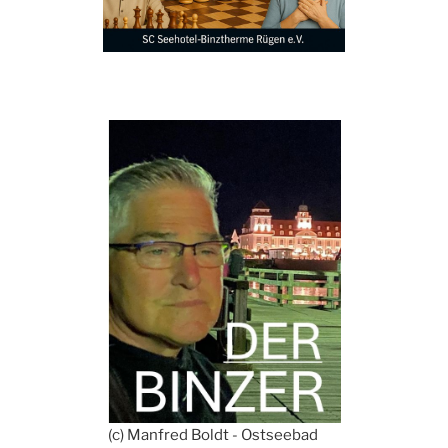
(c) Manfred Boldt - Ostseebad