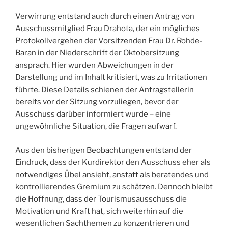
Verwirrung entstand auch durch einen Antrag von
Ausschussmitglied Frau Drahota, der ein mögliches
Protokollvergehen der Vorsitzenden Frau Dr. Rohde-
Baran in der Niederschrift der Oktobersitzung
ansprach. Hier wurden Abweichungen in der
Darstellung und im Inhalt kritisiert, was zu Irritationen
führte. Diese Details schienen der Antragstellerin
bereits vor der Sitzung vorzuliegen, bevor der
Ausschuss darüber informiert wurde – eine
ungewöhnliche Situation, die Fragen aufwarf.
Aus den bisherigen Beobachtungen entstand der
Eindruck, dass der Kurdirektor den Ausschuss eher als
notwendiges Übel ansieht, anstatt als beratendes und
kontrollierendes Gremium zu schätzen. Dennoch bleibt
die Hoffnung, dass der Tourismusausschuss die
Motivation und Kraft hat, sich weiterhin auf die
wesentlichen Sachthemen zu konzentrieren und