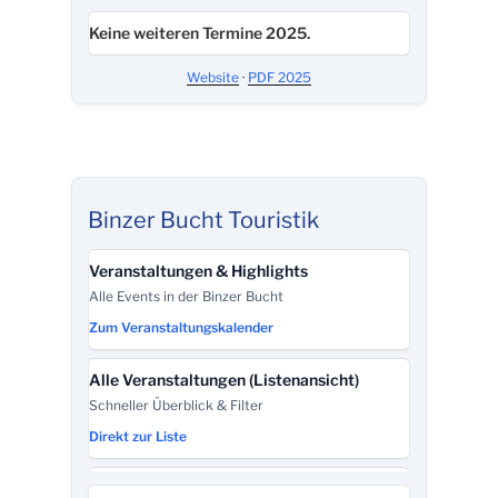
Keine weiteren Termine 2025.
Website
·
PDF 2025
Binzer Bucht Touristik
Veranstaltungen & Highlights
Alle Events in der Binzer Bucht
Zum Veranstaltungskalender
Alle Veranstaltungen (Listenansicht)
Schneller Überblick & Filter
Direkt zur Liste
Touristinformation – Kontakt