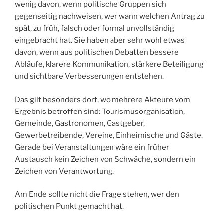
wenig davon, wenn politische Gruppen sich
gegenseitig nachweisen, wer wann welchen Antrag zu
spät, zu früh, falsch oder formal unvollständig
eingebracht hat. Sie haben aber sehr wohl etwas
davon, wenn aus politischen Debatten bessere
Abläufe, klarere Kommunikation, stärkere Beteiligung
und sichtbare Verbesserungen entstehen.
Das gilt besonders dort, wo mehrere Akteure vom
Ergebnis betroffen sind: Tourismusorganisation,
Gemeinde, Gastronomen, Gastgeber,
Gewerbetreibende, Vereine, Einheimische und Gäste.
Gerade bei Veranstaltungen wäre ein früher
Austausch kein Zeichen von Schwäche, sondern ein
Zeichen von Verantwortung.
Am Ende sollte nicht die Frage stehen, wer den
politischen Punkt gemacht hat.