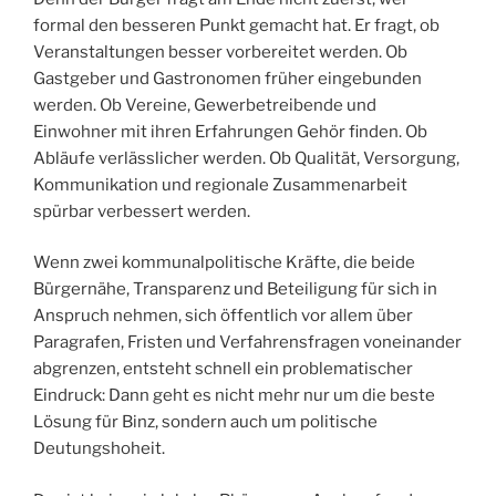
formal den besseren Punkt gemacht hat. Er fragt, ob
Veranstaltungen besser vorbereitet werden. Ob
Gastgeber und Gastronomen früher eingebunden
werden. Ob Vereine, Gewerbetreibende und
Einwohner mit ihren Erfahrungen Gehör finden. Ob
Abläufe verlässlicher werden. Ob Qualität, Versorgung,
Kommunikation und regionale Zusammenarbeit
spürbar verbessert werden.
Wenn zwei kommunalpolitische Kräfte, die beide
Bürgernähe, Transparenz und Beteiligung für sich in
Anspruch nehmen, sich öffentlich vor allem über
Paragrafen, Fristen und Verfahrensfragen voneinander
abgrenzen, entsteht schnell ein problematischer
Eindruck: Dann geht es nicht mehr nur um die beste
Lösung für Binz, sondern auch um politische
Deutungshoheit.