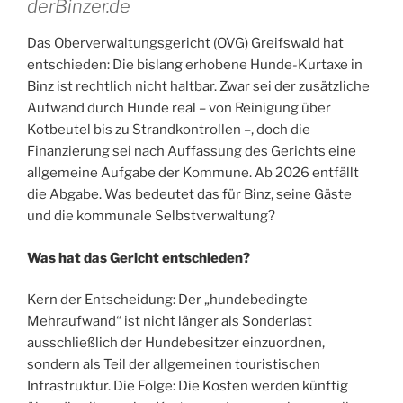
derBinzer.de
Das Oberverwaltungsgericht (OVG) Greifswald hat
entschieden: Die bislang erhobene Hunde-Kurtaxe in
Binz ist rechtlich nicht haltbar. Zwar sei der zusätzliche
Aufwand durch Hunde real – von Reinigung über
Kotbeutel bis zu Strandkontrollen –, doch die
Finanzierung sei nach Auffassung des Gerichts eine
allgemeine Aufgabe der Kommune. Ab 2026 entfällt
die Abgabe. Was bedeutet das für Binz, seine Gäste
und die kommunale Selbstverwaltung?
Was hat das Gericht entschieden?
Kern der Entscheidung: Der „hundebedingte
Mehraufwand“ ist nicht länger als Sonderlast
ausschließlich der Hundebesitzer einzuordnen,
sondern als Teil der allgemeinen touristischen
Infrastruktur. Die Folge: Die Kosten werden künftig