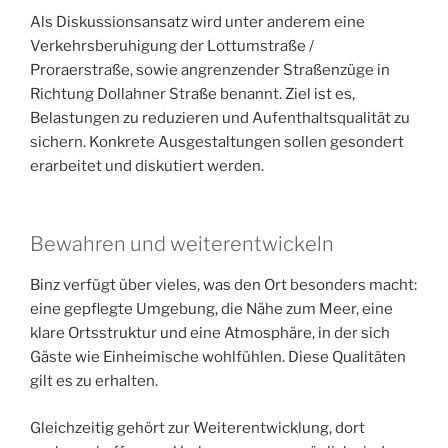
Als Diskussionsansatz wird unter anderem eine
Verkehrsberuhigung der Lottumstraße /
Proraerstraße, sowie angrenzender Straßenzüge in
Richtung Dollahner Straße benannt. Ziel ist es,
Belastungen zu reduzieren und Aufenthaltsqualität zu
sichern. Konkrete Ausgestaltungen sollen gesondert
erarbeitet und diskutiert werden.
Bewahren und weiterentwickeln
Binz verfügt über vieles, was den Ort besonders macht:
eine gepflegte Umgebung, die Nähe zum Meer, eine
klare Ortsstruktur und eine Atmosphäre, in der sich
Gäste wie Einheimische wohlfühlen. Diese Qualitäten
gilt es zu erhalten.
Gleichzeitig gehört zur Weiterentwicklung, dort