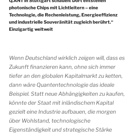
Q.ANT in Stuttgart schauen: Dort entstehen
photonische Chips mit Lichtleitern – eine
Technologie, die Rechenleistung, Energieeffizienz
und industrielle Souveränität zugleich berührt.“
Einzigartig weltweit
Wenn Deutschland wirklich zeigen will, dass es
Zukunft finanzieren kann, ohne sich immer
tiefer an den globalen Kapitalmarkt zu ketten,
dann wäre Quantentechnologie das ideale
Beispiel. Statt neue Abhängigkeiten zu kaufen,
könnte der Staat mit inländischem Kapital
gezielt eine Industrie aufbauen, die morgen
über Wohlstand, technologische
Eigenständigkeit und strategische Stärke