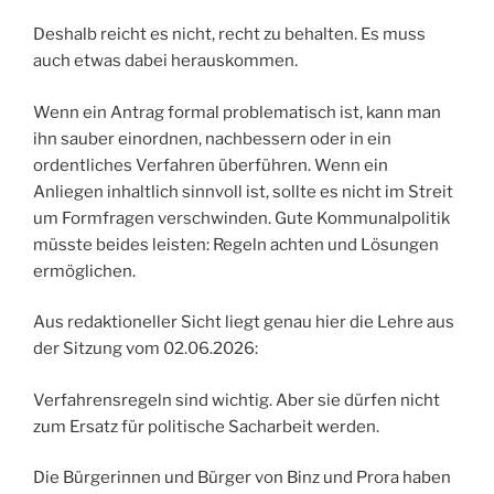
Deshalb reicht es nicht, recht zu behalten. Es muss
auch etwas dabei herauskommen.
Wenn ein Antrag formal problematisch ist, kann man
ihn sauber einordnen, nachbessern oder in ein
ordentliches Verfahren überführen. Wenn ein
Anliegen inhaltlich sinnvoll ist, sollte es nicht im Streit
um Formfragen verschwinden. Gute Kommunalpolitik
müsste beides leisten: Regeln achten und Lösungen
ermöglichen.
Aus redaktioneller Sicht liegt genau hier die Lehre aus
der Sitzung vom 02.06.2026:
Verfahrensregeln sind wichtig. Aber sie dürfen nicht
zum Ersatz für politische Sacharbeit werden.
Die Bürgerinnen und Bürger von Binz und Prora haben