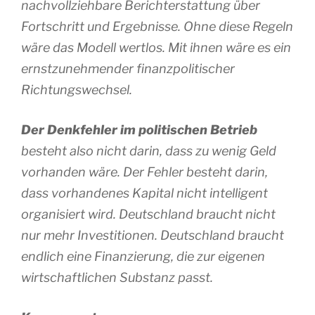
nachvollziehbare Berichterstattung über
Fortschritt und Ergebnisse. Ohne diese Regeln
wäre das Modell wertlos. Mit ihnen wäre es ein
ernstzunehmender finanzpolitischer
Richtungswechsel.
Der Denkfehler im politischen Betrieb
besteht also nicht darin, dass zu wenig Geld
vorhanden wäre. Der Fehler besteht darin,
dass vorhandenes Kapital nicht intelligent
organisiert wird. Deutschland braucht nicht
nur mehr Investitionen. Deutschland braucht
endlich eine Finanzierung, die zur eigenen
wirtschaftlichen Substanz passt.