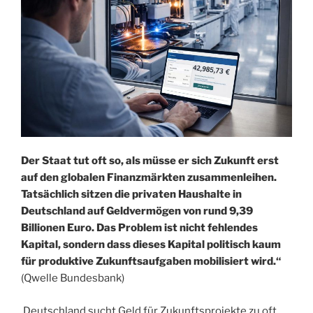
Der Staat tut oft so, als müsse er sich Zukunft erst
auf den globalen Finanzmärkten zusammenleihen.
Tatsächlich sitzen die privaten Haushalte in
Deutschland auf Geldvermögen von rund 9,39
Billionen Euro. Das Problem ist nicht fehlendes
Kapital, sondern dass dieses Kapital politisch kaum
für produktive Zukunftsaufgaben mobilisiert wird.“
(Qwelle Bundesbank)
‚Deutschland sucht Geld für Zukunftsprojekte zu oft