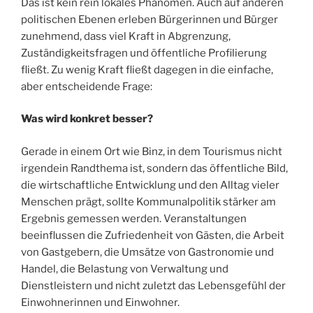
Das ist kein rein lokales Phänomen. Auch auf anderen
politischen Ebenen erleben Bürgerinnen und Bürger
zunehmend, dass viel Kraft in Abgrenzung,
Zuständigkeitsfragen und öffentliche Profilierung
fließt. Zu wenig Kraft fließt dagegen in die einfache,
aber entscheidende Frage:
Was wird konkret besser?
Gerade in einem Ort wie Binz, in dem Tourismus nicht
irgendein Randthema ist, sondern das öffentliche Bild,
die wirtschaftliche Entwicklung und den Alltag vieler
Menschen prägt, sollte Kommunalpolitik stärker am
Ergebnis gemessen werden. Veranstaltungen
beeinflussen die Zufriedenheit von Gästen, die Arbeit
von Gastgebern, die Umsätze von Gastronomie und
Handel, die Belastung von Verwaltung und
Dienstleistern und nicht zuletzt das Lebensgefühl der
Einwohnerinnen und Einwohner.