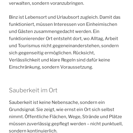
verwalten, sondern voranzubringen.
Binz ist Lebensort und Urlaubsort zugleich. Damit das
funktioniert, müssen Interessen von Einheimischen
und Gästen zusammengedacht werden. Ein
funktionierender Ort entsteht dort, wo Alltag, Arbeit
und Tourismus nicht gegeneinanderstehen, sondern
sich gegenseitig ermöglichen. Rücksicht,
Verlässlichkeit und klare Regeln sind dafür keine
Einschränkung, sondern Voraussetzung.
Sauberkeit im Ort
Sauberkeit ist keine Nebensache, sondern ein
Grundsignal. Sie zeigt, wie ernst ein Ort sich selbst
nimmt. Öffentliche Flächen, Wege, Strände und Plätze
müssen zuverlässig gepflegt werden – nicht punktuell,
sondern kontinuierlich.