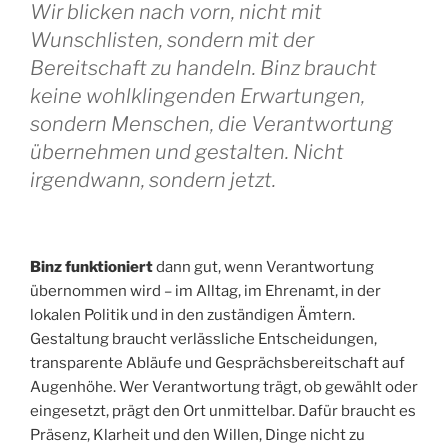
Wir blicken nach vorn, nicht mit
Wunschlisten, sondern mit der
Bereitschaft zu handeln. Binz braucht
keine wohlklingenden Erwartungen,
sondern Menschen, die Verantwortung
übernehmen und gestalten. Nicht
irgendwann, sondern jetzt.
Binz funktioniert
dann gut, wenn Verantwortung
übernommen wird – im Alltag, im Ehrenamt, in der
lokalen Politik und in den zuständigen Ämtern.
Gestaltung braucht verlässliche Entscheidungen,
transparente Abläufe und Gesprächsbereitschaft auf
Augenhöhe. Wer Verantwortung trägt, ob gewählt oder
eingesetzt, prägt den Ort unmittelbar. Dafür braucht es
Präsenz, Klarheit und den Willen, Dinge nicht zu