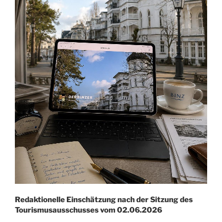
Redaktionelle Einschätzung nach der Sitzung des
Tourismusausschusses vom 02.06.2026