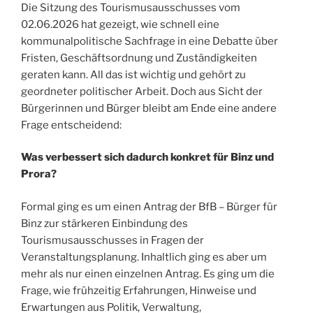
Die Sitzung des Tourismusausschusses vom
02.06.2026 hat gezeigt, wie schnell eine
kommunalpolitische Sachfrage in eine Debatte über
Fristen, Geschäftsordnung und Zuständigkeiten
geraten kann. All das ist wichtig und gehört zu
geordneter politischer Arbeit. Doch aus Sicht der
Bürgerinnen und Bürger bleibt am Ende eine andere
Frage entscheidend:
Was verbessert sich dadurch konkret für Binz und
Prora?
Formal ging es um einen Antrag der BfB – Bürger für
Binz zur stärkeren Einbindung des
Tourismusausschusses in Fragen der
Veranstaltungsplanung. Inhaltlich ging es aber um
mehr als nur einen einzelnen Antrag. Es ging um die
Frage, wie frühzeitig Erfahrungen, Hinweise und
Erwartungen aus Politik, Verwaltung,