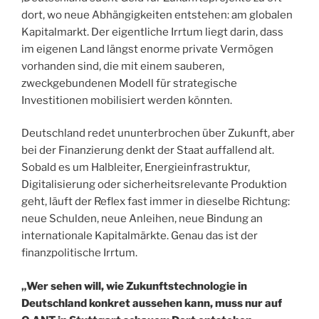
dort, wo neue Abhängigkeiten entstehen: am globalen
Kapitalmarkt. Der eigentliche Irrtum liegt darin, dass
im eigenen Land längst enorme private Vermögen
vorhanden sind, die mit einem sauberen,
zweckgebundenen Modell für strategische
Investitionen mobilisiert werden könnten.
Deutschland redet ununterbrochen über Zukunft, aber
bei der Finanzierung denkt der Staat auffallend alt.
Sobald es um Halbleiter, Energieinfrastruktur,
Digitalisierung oder sicherheitsrelevante Produktion
geht, läuft der Reflex fast immer in dieselbe Richtung:
neue Schulden, neue Anleihen, neue Bindung an
internationale Kapitalmärkte. Genau das ist der
finanzpolitische Irrtum.
„Wer sehen will, wie Zukunftstechnologie in
Deutschland konkret aussehen kann, muss nur auf