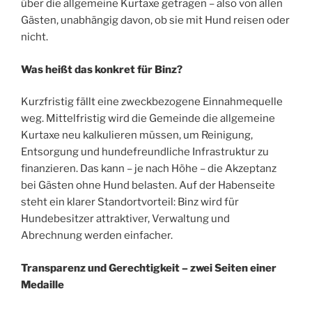
über die allgemeine Kurtaxe getragen – also von allen
Gästen, unabhängig davon, ob sie mit Hund reisen oder
nicht.
Was heißt das konkret für Binz?
Kurzfristig fällt eine zweckbezogene Einnahmequelle
weg. Mittelfristig wird die Gemeinde die allgemeine
Kurtaxe neu kalkulieren müssen, um Reinigung,
Entsorgung und hundefreundliche Infrastruktur zu
finanzieren. Das kann – je nach Höhe – die Akzeptanz
bei Gästen ohne Hund belasten. Auf der Habenseite
steht ein klarer Standortvorteil: Binz wird für
Hundebesitzer attraktiver, Verwaltung und
Abrechnung werden einfacher.
Transparenz und Gerechtigkeit – zwei Seiten einer
Medaille