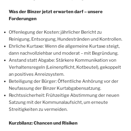
Was der Binzer jetzt erwarten darf – unsere
Forderungen
Offenlegung der Kosten: jährlicher Bericht zu
Reinigung, Entsorgung, Hundestränden und Kontrollen.
Ehrliche Kurtaxe: Wenn die allgemeine Kurtaxe steigt,
dann nachvollziehbar und moderat – mit Begründung.
Anstand statt Abgabe: Stärkere Kommunikation von
Verhaltensregeln (Leinenpflicht, Kotbeutel), gekoppelt
an positives Anreizsystem.
Beteiligung der Bürger: Öffentliche Anhörung vor der
Neufassung der Binzer Kurtabgabensatzung.
Rechtssicherheit: Frühzeitige Abstimmung der neuen
Satzung mit der Kommunalaufsicht, um erneute
Streitigkeiten zu vermeiden.
Kurzbilanz: Chancen und Risiken