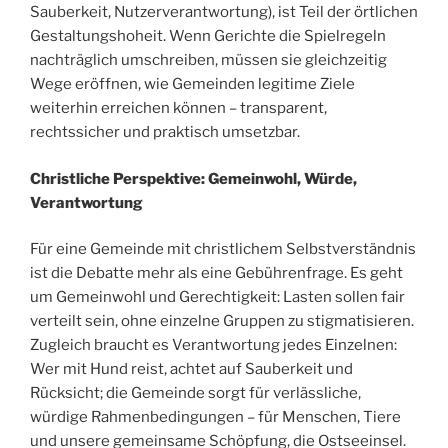
Sauberkeit, Nutzerverantwortung), ist Teil der örtlichen
Gestaltungshoheit. Wenn Gerichte die Spielregeln
nachträglich umschreiben, müssen sie gleichzeitig
Wege eröffnen, wie Gemeinden legitime Ziele
weiterhin erreichen können – transparent,
rechtssicher und praktisch umsetzbar.
Christliche Perspektive: Gemeinwohl, Würde,
Verantwortung
Für eine Gemeinde mit christlichem Selbstverständnis
ist die Debatte mehr als eine Gebührenfrage. Es geht
um Gemeinwohl und Gerechtigkeit: Lasten sollen fair
verteilt sein, ohne einzelne Gruppen zu stigmatisieren.
Zugleich braucht es Verantwortung jedes Einzelnen:
Wer mit Hund reist, achtet auf Sauberkeit und
Rücksicht; die Gemeinde sorgt für verlässliche,
würdige Rahmenbedingungen – für Menschen, Tiere
und unsere gemeinsame Schöpfung, die Ostseeinsel.