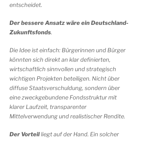
entscheidet.
Der bessere Ansatz wäre ein Deutschland-
Zukunftsfonds
.
Die Idee ist einfach: Bürgerinnen und Bürger
könnten sich direkt an klar definierten,
wirtschaftlich sinnvollen und strategisch
wichtigen Projekten beteiligen. Nicht über
diffuse Staatsverschuldung, sondern über
eine zweckgebundene Fondsstruktur mit
klarer Laufzeit, transparenter
Mittelverwendung und realistischer Rendite.
Der Vorteil
liegt auf der Hand. Ein solcher