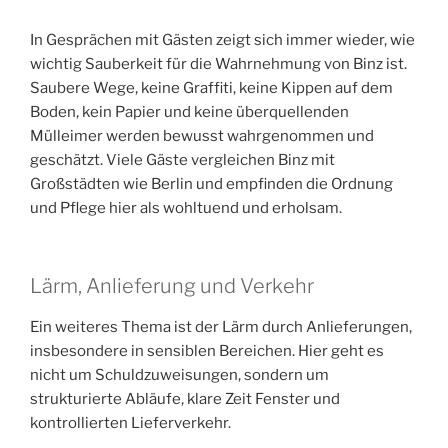
In Gesprächen mit Gästen zeigt sich immer wieder, wie
wichtig Sauberkeit für die Wahrnehmung von Binz ist.
Saubere Wege, keine Graffiti, keine Kippen auf dem
Boden, kein Papier und keine überquellenden
Mülleimer werden bewusst wahrgenommen und
geschätzt. Viele Gäste vergleichen Binz mit
Großstädten wie Berlin und empfinden die Ordnung
und Pflege hier als wohltuend und erholsam.
Lärm, Anlieferung und Verkehr
Ein weiteres Thema ist der Lärm durch Anlieferungen,
insbesondere in sensiblen Bereichen. Hier geht es
nicht um Schuldzuweisungen, sondern um
strukturierte Abläufe, klare Zeit Fenster und
kontrollierten Lieferverkehr.