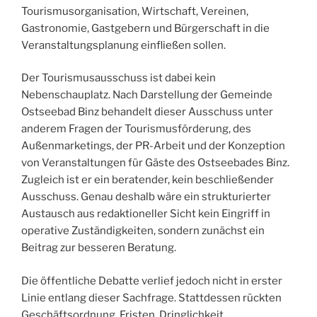
Tourismusorganisation, Wirtschaft, Vereinen,
Gastronomie, Gastgebern und Bürgerschaft in die
Veranstaltungsplanung einfließen sollen.
Der Tourismusausschuss ist dabei kein
Nebenschauplatz. Nach Darstellung der Gemeinde
Ostseebad Binz behandelt dieser Ausschuss unter
anderem Fragen der Tourismusförderung, des
Außenmarketings, der PR-Arbeit und der Konzeption
von Veranstaltungen für Gäste des Ostseebades Binz.
Zugleich ist er ein beratender, kein beschließender
Ausschuss. Genau deshalb wäre ein strukturierter
Austausch aus redaktioneller Sicht kein Eingriff in
operative Zuständigkeiten, sondern zunächst ein
Beitrag zur besseren Beratung.
Die öffentliche Debatte verlief jedoch nicht in erster
Linie entlang dieser Sachfrage. Stattdessen rückten
Geschäftsordnung, Fristen, Dringlichkeit,