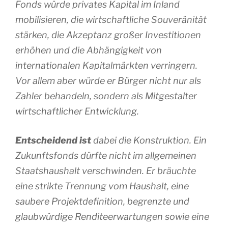
Fonds würde privates Kapital im Inland
mobilisieren, die wirtschaftliche Souveränität
stärken, die Akzeptanz großer Investitionen
erhöhen und die Abhängigkeit von
internationalen Kapitalmärkten verringern.
Vor allem aber würde er Bürger nicht nur als
Zahler behandeln, sondern als Mitgestalter
wirtschaftlicher Entwicklung.
Entscheidend ist
dabei die Konstruktion. Ein
Zukunftsfonds dürfte nicht im allgemeinen
Staatshaushalt verschwinden. Er bräuchte
eine strikte Trennung vom Haushalt, eine
saubere Projektdefinition, begrenzte und
glaubwürdige Renditeerwartungen sowie eine