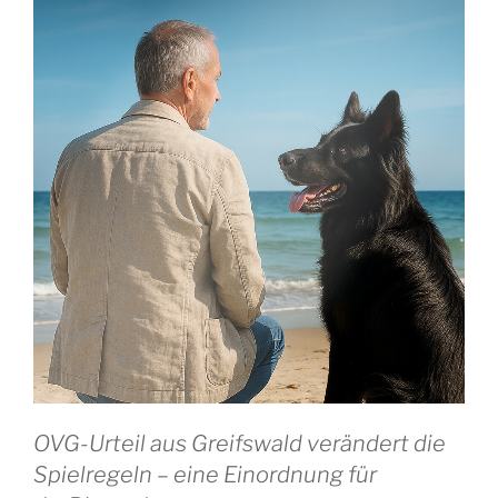
OVG-Urteil aus Greifswald verändert die
Spielregeln – eine Einordnung für