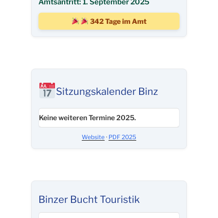
Amtsantritt: 1. September 2025
342 Tage im Amt
Sitzungskalender Binz
Keine weiteren Termine 2025.
Website
·
PDF 2025
Binzer Bucht Touristik