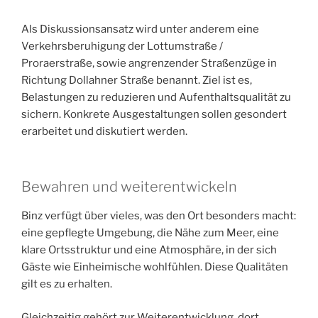
Als Diskussionsansatz wird unter anderem eine
Verkehrsberuhigung der Lottumstraße /
Proraerstraße, sowie angrenzender Straßenzüge in
Richtung Dollahner Straße benannt. Ziel ist es,
Belastungen zu reduzieren und Aufenthaltsqualität zu
sichern. Konkrete Ausgestaltungen sollen gesondert
erarbeitet und diskutiert werden.
Bewahren und weiterentwickeln
Binz verfügt über vieles, was den Ort besonders macht:
eine gepflegte Umgebung, die Nähe zum Meer, eine
klare Ortsstruktur und eine Atmosphäre, in der sich
Gäste wie Einheimische wohlfühlen. Diese Qualitäten
gilt es zu erhalten.
Gleichzeitig gehört zur Weiterentwicklung, dort