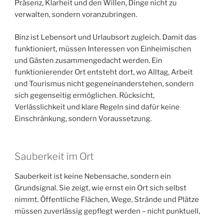
Präsenz, Klarheit und den Willen, Dinge nicht zu
verwalten, sondern voranzubringen.
Binz ist Lebensort und Urlaubsort zugleich. Damit das
funktioniert, müssen Interessen von Einheimischen
und Gästen zusammengedacht werden. Ein
funktionierender Ort entsteht dort, wo Alltag, Arbeit
und Tourismus nicht gegeneinanderstehen, sondern
sich gegenseitig ermöglichen. Rücksicht,
Verlässlichkeit und klare Regeln sind dafür keine
Einschränkung, sondern Voraussetzung.
Sauberkeit im Ort
Sauberkeit ist keine Nebensache, sondern ein
Grundsignal. Sie zeigt, wie ernst ein Ort sich selbst
nimmt. Öffentliche Flächen, Wege, Strände und Plätze
müssen zuverlässig gepflegt werden – nicht punktuell,