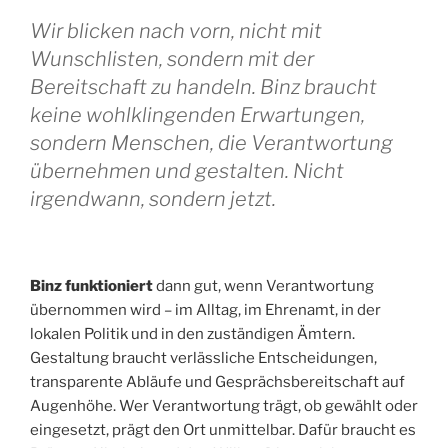
Wir blicken nach vorn, nicht mit
Wunschlisten, sondern mit der
Bereitschaft zu handeln. Binz braucht
keine wohlklingenden Erwartungen,
sondern Menschen, die Verantwortung
übernehmen und gestalten. Nicht
irgendwann, sondern jetzt.
Binz funktioniert
dann gut, wenn Verantwortung
übernommen wird – im Alltag, im Ehrenamt, in der
lokalen Politik und in den zuständigen Ämtern.
Gestaltung braucht verlässliche Entscheidungen,
transparente Abläufe und Gesprächsbereitschaft auf
Augenhöhe. Wer Verantwortung trägt, ob gewählt oder
eingesetzt, prägt den Ort unmittelbar. Dafür braucht es