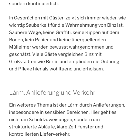
sondern kontinuierlich.
In Gesprächen mit Gästen zeigt sich immer wieder, wie
wichtig Sauberkeit für die Wahrnehmung von Binz ist.
Saubere Wege, keine Graffiti, keine Kippen auf dem
Boden, kein Papier und keine überquellenden
Mülleimer werden bewusst wahrgenommen und
geschätzt. Viele Gäste vergleichen Binz mit
Großstädten wie Berlin und empfinden die Ordnung
und Pflege hier als wohltuend und erholsam.
Lärm, Anlieferung und Verkehr
Ein weiteres Thema ist der Lärm durch Anlieferungen,
insbesondere in sensiblen Bereichen. Hier geht es
nicht um Schuldzuweisungen, sondern um
strukturierte Abläufe, klare Zeit Fenster und
kontrollierten Lieferverkehr.