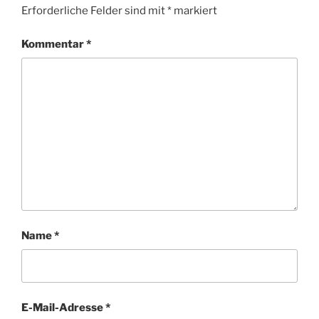
Erforderliche Felder sind mit
*
markiert
Kommentar
*
Name
*
E-Mail-Adresse
*