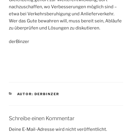
nachzuschaffen, wo Verbesserungen möglich sind –
etwa bei Verkehrsberuhigung und Anlieferverkehr.
Wer das Gute bewahren will, muss bereit sein, Abläufe
zu überprüfen und Lösungen zu diskutieren.
derBinzer
KATEGORIEN
AUTOR: DERBINZER
Schreibe einen Kommentar
Deine E-Mail-Adresse wird nicht veröffentlicht.