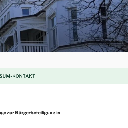
SUM-KONTAKT
ge zur Bürgerbeteiligung in