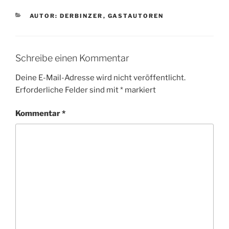
KATEGORIEN
AUTOR: DERBINZER
,
GASTAUTOREN
Schreibe einen Kommentar
Deine E-Mail-Adresse wird nicht veröffentlicht.
Erforderliche Felder sind mit
*
markiert
Kommentar
*