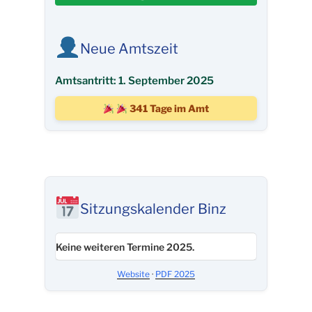
Neue Amtszeit
Amtsantritt: 1. September 2025
341 Tage im Amt
Sitzungskalender Binz
Keine weiteren Termine 2025.
Website
·
PDF 2025