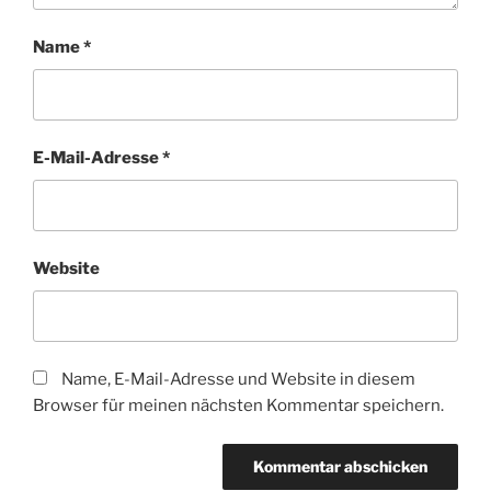
Name
*
E-Mail-Adresse
*
Website
Name, E-Mail-Adresse und Website in diesem
Browser für meinen nächsten Kommentar speichern.