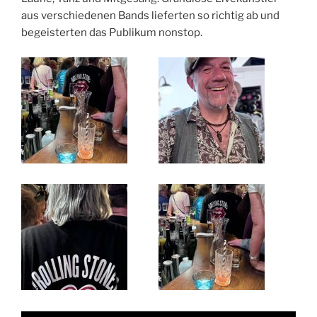
aus verschiedenen Bands lieferten so richtig ab und
begeisterten das Publikum nonstop.