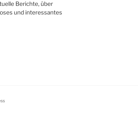
tuelle Berichte, über
oses und interessantes
ess