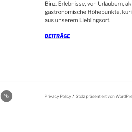
Binz. Erlebnisse, von Urlaubern, ak
gastronomische Höhepunkte, kuri
aus unserem Lieblingsort.
BEITRÄGE
NSCHUTZERKLÄRUNG
IMPRESSUM-
Privacy Policy
Stolz präsentiert von WordPr
KONTAKT