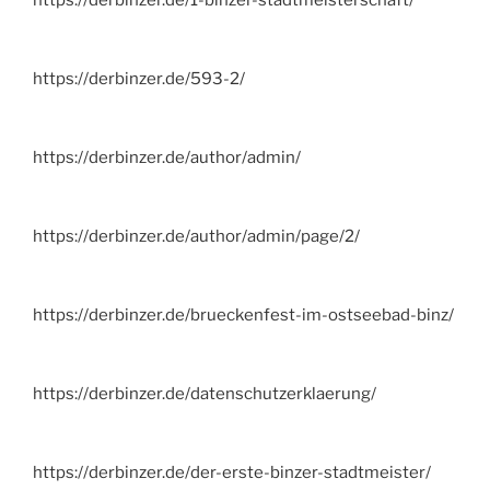
https://derbinzer.de/593-2/
https://derbinzer.de/author/admin/
https://derbinzer.de/author/admin/page/2/
https://derbinzer.de/brueckenfest-im-ostseebad-binz/
https://derbinzer.de/datenschutzerklaerung/
https://derbinzer.de/der-erste-binzer-stadtmeister/