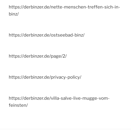
https://derbinzer.de/nette-menschen-treffen-sich-in-
binz/
https://derbinzer.de/ostseebad-binz/
https://derbinzer.de/page/2/
https://derbinzer.de/privacy-policy/
https://derbinzer.de/villa-salve-live-mugge-vom-
feinsten/