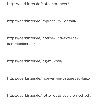
https://derbinzer.de/hotel-am-meer/
https://derbinzer.de/impressum-kontakt/
https://derbinzer.de/interne-und-externe-
kommunikation/
https://derbinzer.de/lng-mukran/
https://derbinzer.de/moeven-im-ostseebad-binz/
https://derbinzer.de/nette-leute-sspielen-schach/