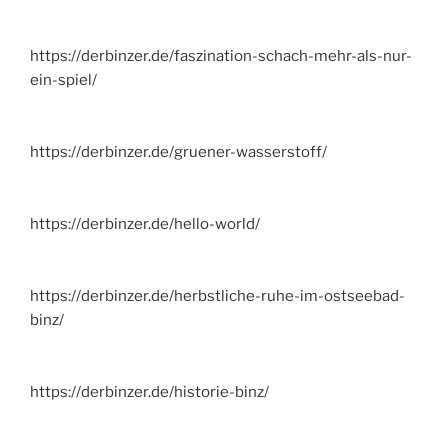
https://derbinzer.de/faszination-schach-mehr-als-nur-
ein-spiel/
https://derbinzer.de/gruener-wasserstoff/
https://derbinzer.de/hello-world/
https://derbinzer.de/herbstliche-ruhe-im-ostseebad-
binz/
https://derbinzer.de/historie-binz/